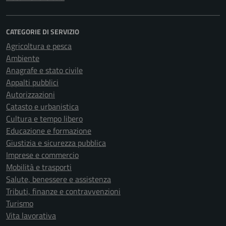
CATEGORIE DI SERVIZIO
Agricoltura e pesca
Ambiente
Anagrafe e stato civile
Appalti pubblici
Autorizzazioni
Catasto e urbanistica
Cultura e tempo libero
Educazione e formazione
Giustizia e sicurezza pubblica
Imprese e commercio
Mobilità e trasporti
Salute, benessere e assistenza
Tributi, finanze e contravvenzioni
Turismo
Vita lavorativa