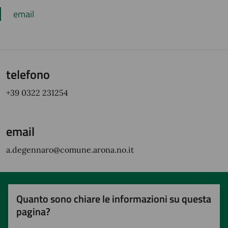
email
telefono
+39 0322 231254
email
a.degennaro@comune.arona.no.it
Quanto sono chiare le informazioni su questa
pagina?