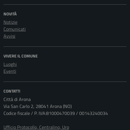
NOVITÀ
Notizie
Comunicati
Avvisi
VIVERE IL COMUNE
Luoghi
Eventi
CONTATTI
Città di Arona
Via San Carlo 2, 28041 Arona (NO)
Codice fiscale / P. IVA:81000470039 / 00143240034
Ufficio Protocollo, Centralino, Urp