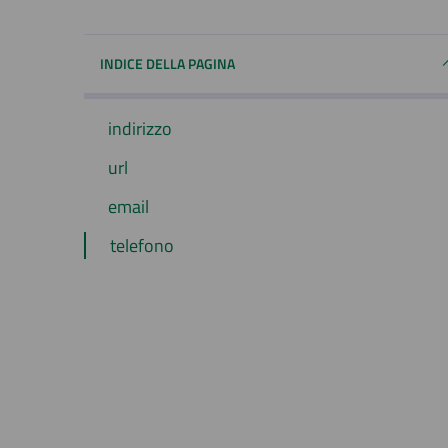
INDICE DELLA PAGINA
indirizzo
url
email
telefono