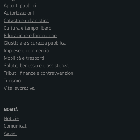
Appalti pubblici
Autorizzazioni
Catasto e urbanistica
Cultura e tempo libero
Educazione e formazione
Giustizia e sicurezza pubblica
Imprese e commercio
Mobilità e trasporti
Salute, benessere e assistenza
Tributi, finanze e contravvenzioni
Turismo
Vita lavorativa
NOVITÀ
Notizie
Comunicati
Avvisi