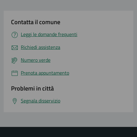
Contatta il comune
Leggi le domande frequenti
Richiedi assistenza
Numero verde
Prenota appuntamento
Problemi in città
Segnala disservizio