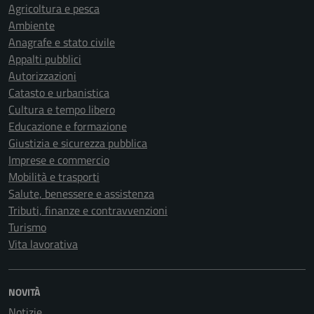
Agricoltura e pesca
Ambiente
Anagrafe e stato civile
Appalti pubblici
Autorizzazioni
Catasto e urbanistica
Cultura e tempo libero
Educazione e formazione
Giustizia e sicurezza pubblica
Imprese e commercio
Mobilità e trasporti
Salute, benessere e assistenza
Tributi, finanze e contravvenzioni
Turismo
Vita lavorativa
NOVITÀ
Notizie