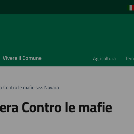
Vivere il Comune
Agricoltura
Temp
a Contro le mafie sez. Novara
era Contro le mafie