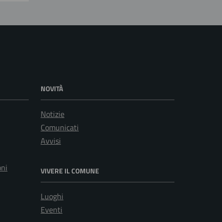
NOVITÀ
Notizie
Comunicati
Avvisi
oni
VIVERE IL COMUNE
Luoghi
Eventi