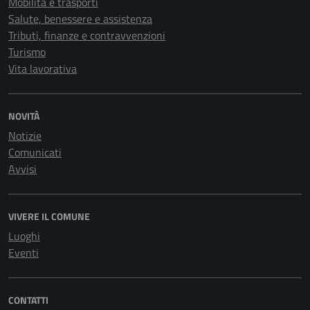
Mobilità e trasporti
Salute, benessere e assistenza
Tributi, finanze e contravvenzioni
Turismo
Vita lavorativa
NOVITÀ
Notizie
Comunicati
Avvisi
VIVERE IL COMUNE
Luoghi
Eventi
CONTATTI