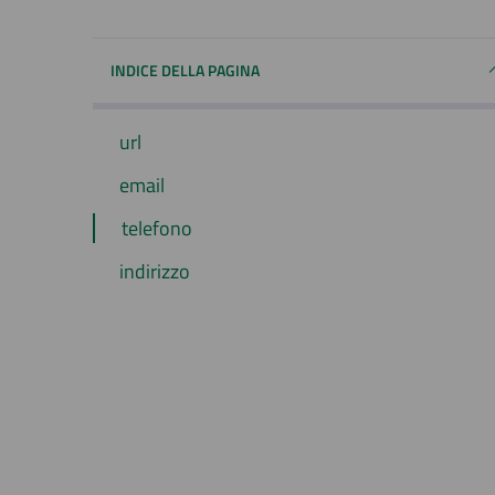
INDICE DELLA PAGINA
url
email
telefono
indirizzo