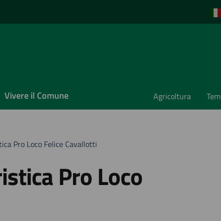
Vivere il Comune
Agricoltura
Temp
ica Pro Loco Felice Cavallotti
istica Pro Loco