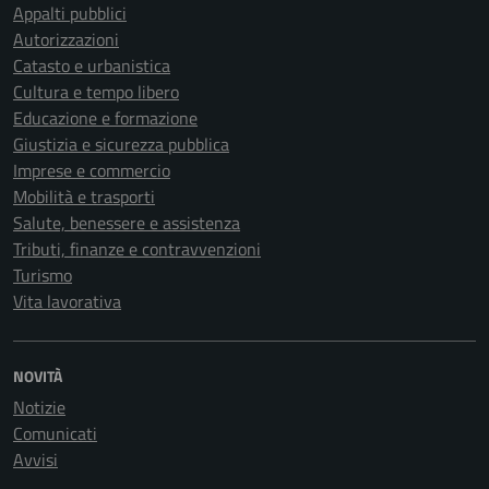
Appalti pubblici
Autorizzazioni
Catasto e urbanistica
Cultura e tempo libero
Educazione e formazione
Giustizia e sicurezza pubblica
Imprese e commercio
Mobilità e trasporti
Salute, benessere e assistenza
Tributi, finanze e contravvenzioni
Turismo
Vita lavorativa
NOVITÀ
Notizie
Comunicati
Avvisi