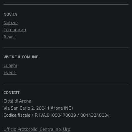
NOVITÀ
Notizie
Comunicati
Avvisi
VIVERE IL COMUNE
Luoghi
Eventi
CONTATTI
Città di Arona
Via San Carlo 2, 28041 Arona (NO)
Codice fiscale / P. IVA:81000470039 / 00143240034
Ufficio Protocollo, Centralino, Urp