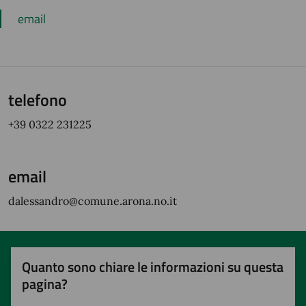
email
telefono
+39 0322 231225
email
dalessandro@comune.arona.no.it
Quanto sono chiare le informazioni su questa
pagina?