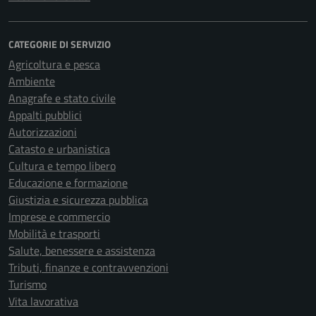
CATEGORIE DI SERVIZIO
Agricoltura e pesca
Ambiente
Anagrafe e stato civile
Appalti pubblici
Autorizzazioni
Catasto e urbanistica
Cultura e tempo libero
Educazione e formazione
Giustizia e sicurezza pubblica
Imprese e commercio
Mobilità e trasporti
Salute, benessere e assistenza
Tributi, finanze e contravvenzioni
Turismo
Vita lavorativa