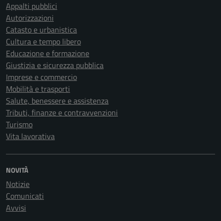
Appalti pubblici
Autorizzazioni
Catasto e urbanistica
Cultura e tempo libero
Educazione e formazione
Giustizia e sicurezza pubblica
Imprese e commercio
Mobilità e trasporti
Salute, benessere e assistenza
Tributi, finanze e contravvenzioni
Turismo
Vita lavorativa
NOVITÀ
Notizie
Comunicati
Avvisi