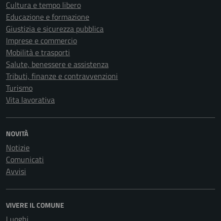
Cultura e tempo libero
Educazione e formazione
Giustizia e sicurezza pubblica
Imprese e commercio
Mobilità e trasporti
Salute, benessere e assistenza
Tributi, finanze e contravvenzioni
Turismo
Vita lavorativa
NOVITÀ
Notizie
Comunicati
Avvisi
VIVERE IL COMUNE
Luoghi