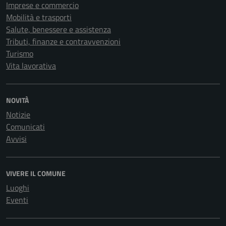
Imprese e commercio
Mobilità e trasporti
Salute, benessere e assistenza
Tributi, finanze e contravvenzioni
Turismo
Vita lavorativa
NOVITÀ
Notizie
Comunicati
Avvisi
VIVERE IL COMUNE
Luoghi
Eventi