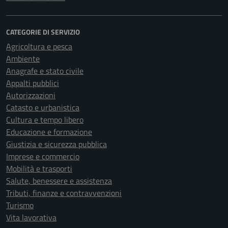
CATEGORIE DI SERVIZIO
Agricoltura e pesca
Ambiente
Anagrafe e stato civile
Appalti pubblici
Autorizzazioni
Catasto e urbanistica
Cultura e tempo libero
Educazione e formazione
Giustizia e sicurezza pubblica
Imprese e commercio
Mobilità e trasporti
Salute, benessere e assistenza
Tributi, finanze e contravvenzioni
Turismo
Vita lavorativa