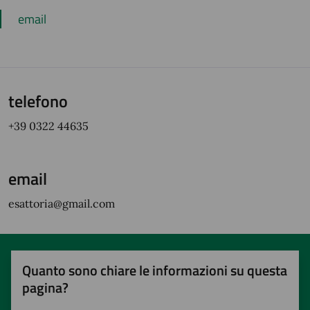
email
telefono
+39 0322 44635
email
esattoria@gmail.com
Quanto sono chiare le informazioni su questa
pagina?