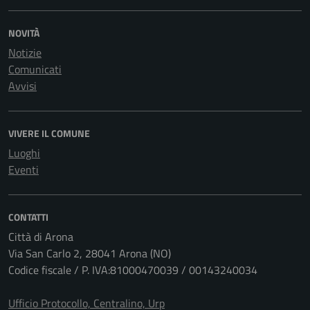
NOVITÀ
Notizie
Comunicati
Avvisi
VIVERE IL COMUNE
Luoghi
Eventi
CONTATTI
Città di Arona
Via San Carlo 2, 28041 Arona (NO)
Codice fiscale / P. IVA:81000470039 / 00143240034
Ufficio Protocollo, Centralino, Urp