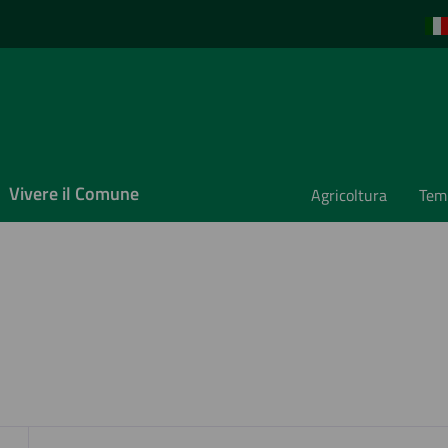
Vivere il Comune
Agricoltura
Temp