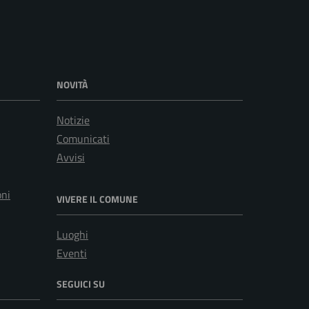
NOVITÀ
Notizie
Comunicati
Avvisi
oni
VIVERE IL COMUNE
Luoghi
Eventi
SEGUICI SU