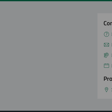
Con
Pro