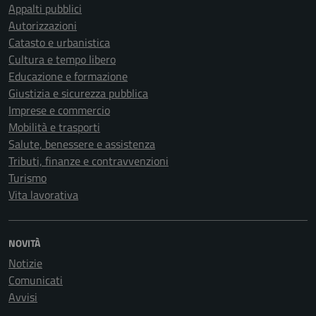
Appalti pubblici
Autorizzazioni
Catasto e urbanistica
Cultura e tempo libero
Educazione e formazione
Giustizia e sicurezza pubblica
Imprese e commercio
Mobilità e trasporti
Salute, benessere e assistenza
Tributi, finanze e contravvenzioni
Turismo
Vita lavorativa
NOVITÀ
Notizie
Comunicati
Avvisi