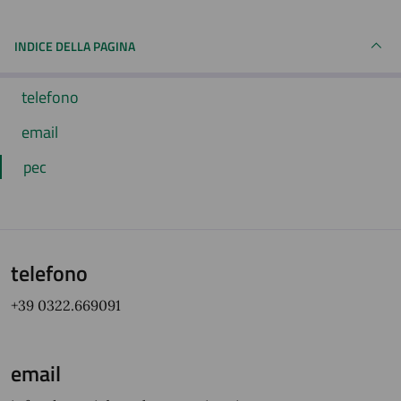
INDICE DELLA PAGINA
telefono
email
pec
telefono
+39 0322.669091
email