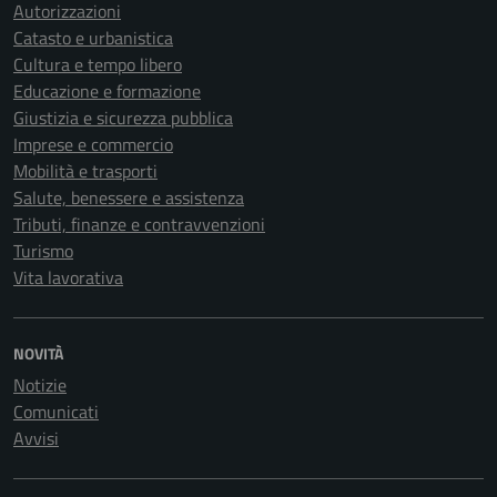
Autorizzazioni
Catasto e urbanistica
Cultura e tempo libero
Educazione e formazione
Giustizia e sicurezza pubblica
Imprese e commercio
Mobilità e trasporti
Salute, benessere e assistenza
Tributi, finanze e contravvenzioni
Turismo
Vita lavorativa
NOVITÀ
Notizie
Comunicati
Avvisi