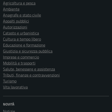
Agricoltura e pesca
Ambiente
Anagrafe e stato civile
Appalti pubblici
Autorizzazioni
Catasto e urbanistica
Cultura e tempo libero
Educazione e formazione
Giustizia e sicurezza pubblica
Imprese e commercio
Mobilità e trasporti
Salute, benessere e assistenza
Tributi, finanze e contravvenzioni
Turismo
Vita lavorativa
NOVITÀ
Notizie