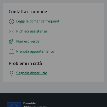
Contatta il comune
Leggi le domande frequenti
Richiedi assistenza
Numero verde
Prenota appuntamento
Problemi in città
Segnala disservizio