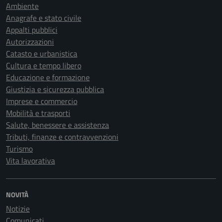
Ambiente
Anagrafe e stato civile
Appalti pubblici
Autorizzazioni
Catasto e urbanistica
Cultura e tempo libero
Educazione e formazione
Giustizia e sicurezza pubblica
Imprese e commercio
Mobilità e trasporti
Salute, benessere e assistenza
Tributi, finanze e contravvenzioni
Turismo
Vita lavorativa
NOVITÀ
Notizie
Comunicati