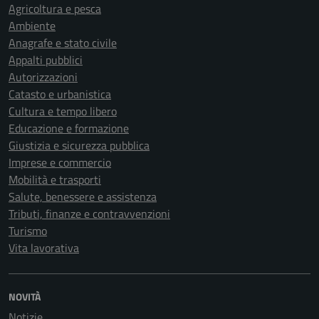
Agricoltura e pesca
Ambiente
Anagrafe e stato civile
Appalti pubblici
Autorizzazioni
Catasto e urbanistica
Cultura e tempo libero
Educazione e formazione
Giustizia e sicurezza pubblica
Imprese e commercio
Mobilità e trasporti
Salute, benessere e assistenza
Tributi, finanze e contravvenzioni
Turismo
Vita lavorativa
NOVITÀ
Notizie