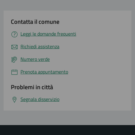
Contatta il comune
Leggi le domande frequenti
Richiedi assistenza
Numero verde
Prenota appuntamento
Problemi in città
Segnala disservizio