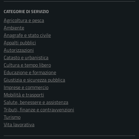
CATEGORIE DI SERVIZIO
Agricoltura e pesca
Ambiente
Anagrafe e stato civile
Appalti pubblici
Autorizzazioni
Catasto e urbanistica
Cultura e tempo libero
Educazione e formazione
Giustizia e sicurezza pubblica
Imprese e commercio
Mobilità e trasporti
Salute, benessere e assistenza
Tributi, finanze e contravvenzioni
Turismo
Vita lavorativa