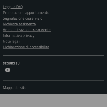
Leggi le FAQ
Prenotazione appuntamento
Segnalazione disservizio
Richiesta assistenza
Amministrazione trasparente
Informativa privacy
Note legali
Dichiarazione di accessibilità
SEGUICI SU
Youtube
Mappa del sito