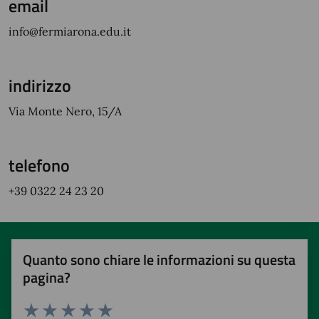
email
info@fermiarona.edu.it
indirizzo
Via Monte Nero, 15/A
telefono
+39 0322 24 23 20
Quanto sono chiare le informazioni su questa
pagina?