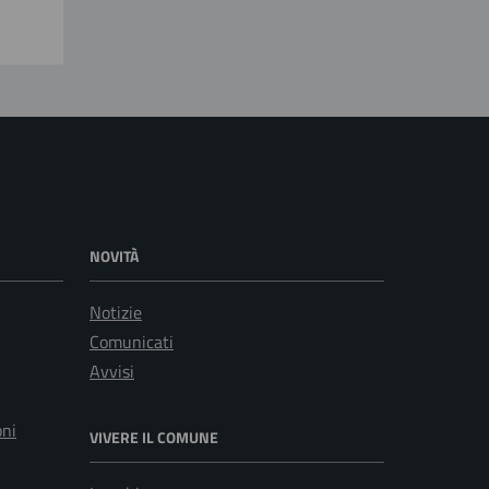
NOVITÀ
Notizie
Comunicati
Avvisi
oni
VIVERE IL COMUNE