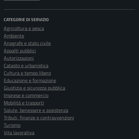
CATEGORIE DI SERVIZIO
Agricoltura e pesca
Ambiente
Anagrafe e stato civile
Appalti pubblici
Autorizzazioni
Catasto e urbanistica
Cultura e tempo libero
Educazione e formazione
Giustizia e sicurezza pubblica
Imprese e commercio
Mobilità e trasporti
Salute, benessere e assistenza
Tributi, finanze e contravvenzioni
Turismo
Vita lavorativa