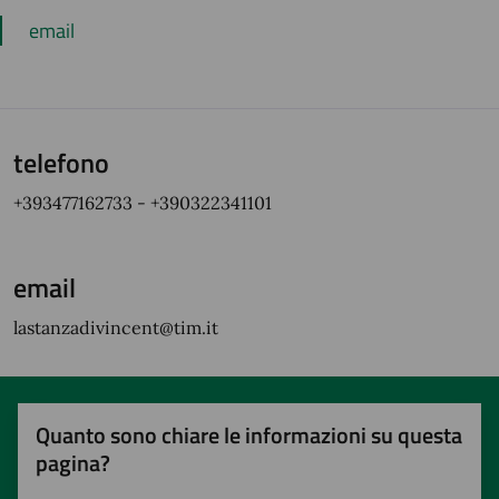
email
telefono
+393477162733 - +390322341101
email
lastanzadivincent@tim.it
Quanto sono chiare le informazioni su questa
pagina?