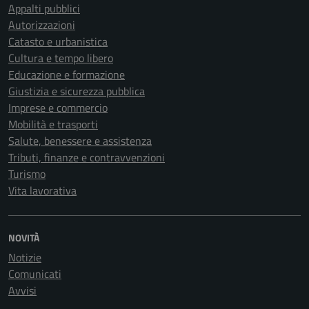
Appalti pubblici
Autorizzazioni
Catasto e urbanistica
Cultura e tempo libero
Educazione e formazione
Giustizia e sicurezza pubblica
Imprese e commercio
Mobilità e trasporti
Salute, benessere e assistenza
Tributi, finanze e contravvenzioni
Turismo
Vita lavorativa
NOVITÀ
Notizie
Comunicati
Avvisi