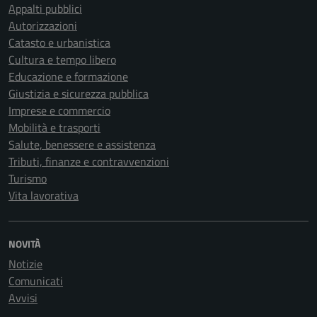
Appalti pubblici
Autorizzazioni
Catasto e urbanistica
Cultura e tempo libero
Educazione e formazione
Giustizia e sicurezza pubblica
Imprese e commercio
Mobilità e trasporti
Salute, benessere e assistenza
Tributi, finanze e contravvenzioni
Turismo
Vita lavorativa
NOVITÀ
Notizie
Comunicati
Avvisi