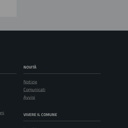
NOVITÀ
Notizie
Comunicati
Avvisi
oni
VIVERE IL COMUNE