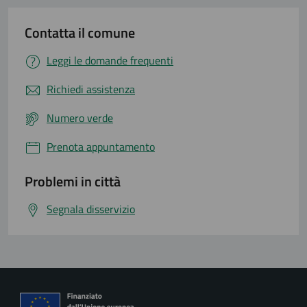
Contatta il comune
Leggi le domande frequenti
Richiedi assistenza
Numero verde
Prenota appuntamento
Problemi in città
Segnala disservizio