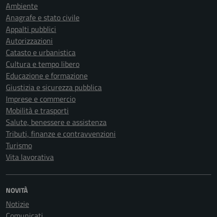
Ambiente
Anagrafe e stato civile
Appalti pubblici
Autorizzazioni
Catasto e urbanistica
Cultura e tempo libero
Educazione e formazione
Giustizia e sicurezza pubblica
Imprese e commercio
Mobilità e trasporti
Salute, benessere e assistenza
Tributi, finanze e contravvenzioni
Turismo
Vita lavorativa
NOVITÀ
Notizie
Comunicati