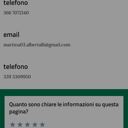
telefono
366 7072140
email
martina03.albertalli@gmail.com
telefono
339 3309950
Quanto sono chiare le informazioni su questa
pagina?