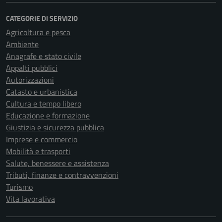
CATEGORIE DI SERVIZIO
Agricoltura e pesca
Ambiente
Anagrafe e stato civile
Appalti pubblici
Autorizzazioni
Catasto e urbanistica
Cultura e tempo libero
Educazione e formazione
Giustizia e sicurezza pubblica
Imprese e commercio
Mobilità e trasporti
Salute, benessere e assistenza
Tributi, finanze e contravvenzioni
Turismo
Vita lavorativa