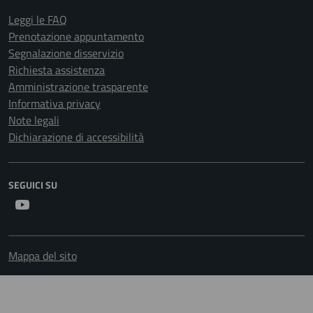
Leggi le FAQ
Prenotazione appuntamento
Segnalazione disservizio
Richiesta assistenza
Amministrazione trasparente
Informativa privacy
Note legali
Dichiarazione di accessibilità
SEGUICI SU
Youtube
Mappa del sito