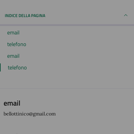
INDICE DELLA PAGINA
email
telefono
email
telefono
email
bellottinico@gmail.com