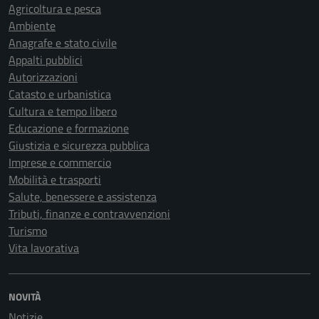
Agricoltura e pesca
Ambiente
Anagrafe e stato civile
Appalti pubblici
Autorizzazioni
Catasto e urbanistica
Cultura e tempo libero
Educazione e formazione
Giustizia e sicurezza pubblica
Imprese e commercio
Mobilità e trasporti
Salute, benessere e assistenza
Tributi, finanze e contravvenzioni
Turismo
Vita lavorativa
NOVITÀ
Notizie