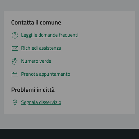
Contatta il comune
Leggi le domande frequenti
Richiedi assistenza
Numero verde
Prenota appuntamento
Problemi in città
Segnala disservizio