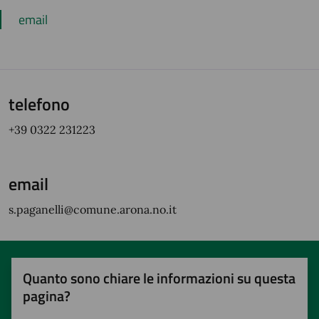
email
telefono
+39 0322 231223
email
s.paganelli@comune.arona.no.it
Quanto sono chiare le informazioni su questa
pagina?