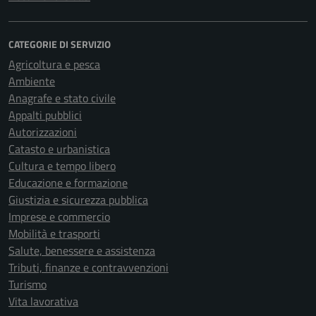
CATEGORIE DI SERVIZIO
Agricoltura e pesca
Ambiente
Anagrafe e stato civile
Appalti pubblici
Autorizzazioni
Catasto e urbanistica
Cultura e tempo libero
Educazione e formazione
Giustizia e sicurezza pubblica
Imprese e commercio
Mobilità e trasporti
Salute, benessere e assistenza
Tributi, finanze e contravvenzioni
Turismo
Vita lavorativa