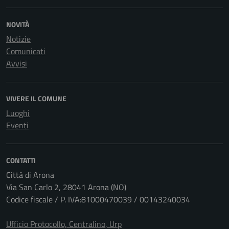
NOVITÀ
Notizie
Comunicati
Avvisi
VIVERE IL COMUNE
Luoghi
Eventi
CONTATTI
Città di Arona
Via San Carlo 2, 28041 Arona (NO)
Codice fiscale / P. IVA:81000470039 / 00143240034
Ufficio Protocollo, Centralino, Urp