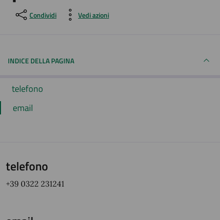
Condividi
Vedi azioni
INDICE DELLA PAGINA
telefono
email
telefono
+39 0322 231241