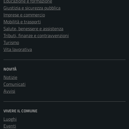
Educazione e formazione
Giustizia e sicurezza pubblica
Imprese e commercio
Mobilità e trasporti
Salute, benessere e assistenza
Tributi, finanze e contravvenzioni
Turismo
Vita lavorativa
NOVITÀ
Notizie
Comunicati
Avvisi
VIVERE IL COMUNE
Luoghi
Eventi