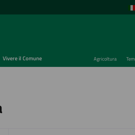
Vivere il Comune
Agricoltura
Temp
a