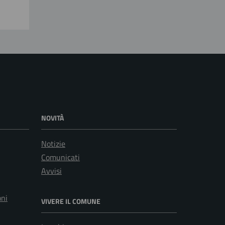
NOVITÀ
Notizie
Comunicati
Avvisi
oni
VIVERE IL COMUNE