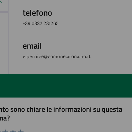
telefono
+39 0322 231265
email
e.pernice@comune.arona.no.it
to sono chiare le informazioni su questa
na?