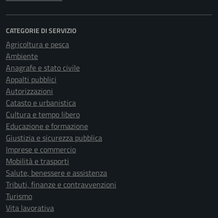
CATEGORIE DI SERVIZIO
Agricoltura e pesca
Ambiente
Anagrafe e stato civile
Appalti pubblici
Autorizzazioni
Catasto e urbanistica
Cultura e tempo libero
Educazione e formazione
Giustizia e sicurezza pubblica
Imprese e commercio
Mobilità e trasporti
Salute, benessere e assistenza
Tributi, finanze e contravvenzioni
Turismo
Vita lavorativa