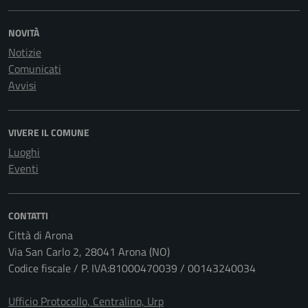
NOVITÀ
Notizie
Comunicati
Avvisi
VIVERE IL COMUNE
Luoghi
Eventi
CONTATTI
Città di Arona
Via San Carlo 2, 28041 Arona (NO)
Codice fiscale / P. IVA:81000470039 / 00143240034
Ufficio Protocollo, Centralino, Urp