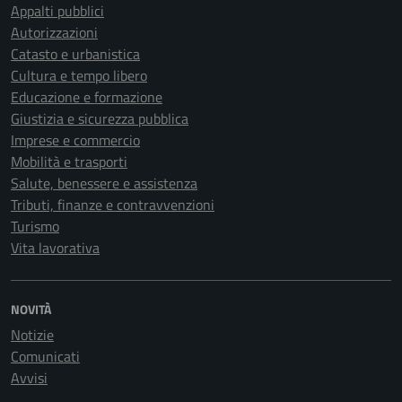
Appalti pubblici
Autorizzazioni
Catasto e urbanistica
Cultura e tempo libero
Educazione e formazione
Giustizia e sicurezza pubblica
Imprese e commercio
Mobilità e trasporti
Salute, benessere e assistenza
Tributi, finanze e contravvenzioni
Turismo
Vita lavorativa
NOVITÀ
Notizie
Comunicati
Avvisi