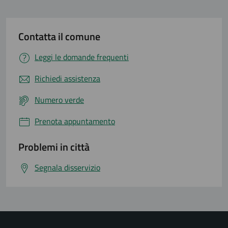
Contatta il comune
Leggi le domande frequenti
Richiedi assistenza
Numero verde
Prenota appuntamento
Problemi in città
Segnala disservizio