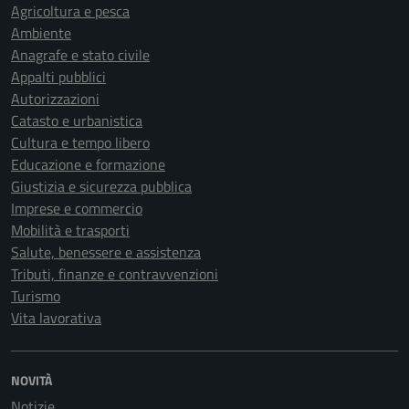
Agricoltura e pesca
Ambiente
Anagrafe e stato civile
Appalti pubblici
Autorizzazioni
Catasto e urbanistica
Cultura e tempo libero
Educazione e formazione
Giustizia e sicurezza pubblica
Imprese e commercio
Mobilità e trasporti
Salute, benessere e assistenza
Tributi, finanze e contravvenzioni
Turismo
Vita lavorativa
NOVITÀ
Notizie