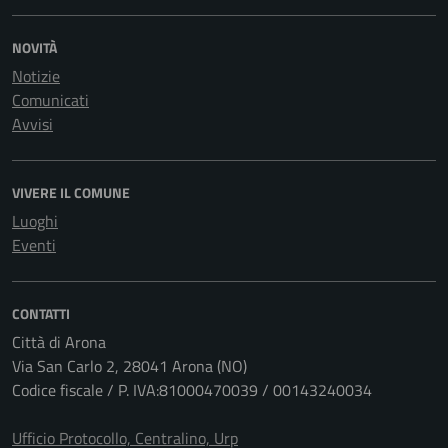
NOVITÀ
Notizie
Comunicati
Avvisi
VIVERE IL COMUNE
Luoghi
Eventi
CONTATTI
Città di Arona
Via San Carlo 2, 28041 Arona (NO)
Codice fiscale / P. IVA:81000470039 / 00143240034
Ufficio Protocollo, Centralino, Urp