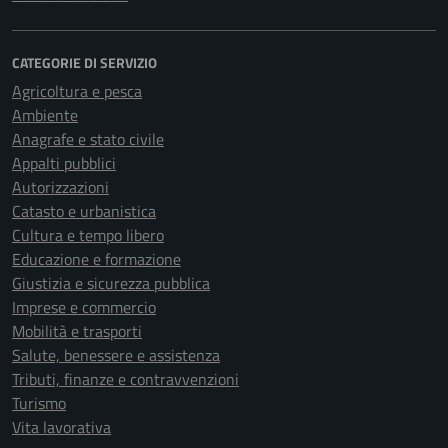
CATEGORIE DI SERVIZIO
Agricoltura e pesca
Ambiente
Anagrafe e stato civile
Appalti pubblici
Autorizzazioni
Catasto e urbanistica
Cultura e tempo libero
Educazione e formazione
Giustizia e sicurezza pubblica
Imprese e commercio
Mobilità e trasporti
Salute, benessere e assistenza
Tributi, finanze e contravvenzioni
Turismo
Vita lavorativa