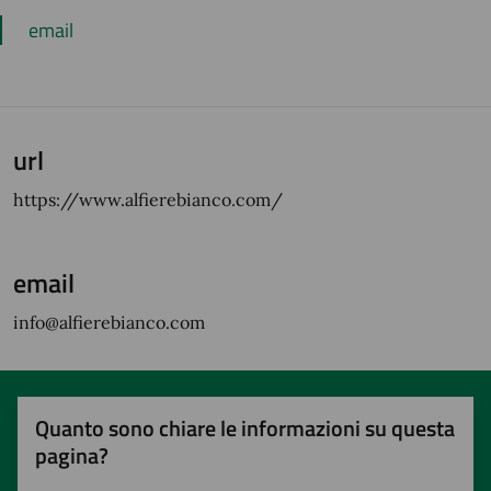
email
url
https://www.alfierebianco.com/
email
info@alfierebianco.com
Quanto sono chiare le informazioni su questa
pagina?