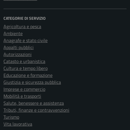
CATEGORIE DI SERVIZIO
Agricoltura e pesca
Ambiente
Anagrafe e stato civile
Appalti pubblici
Autorizzazioni
Catasto e urbanistica
Cultura e tempo libero
Educazione e formazione
Giustizia e sicurezza pubblica
Imprese e commercio
Mobilità e trasporti
Salute, benessere e assistenza
Tributi, finanze e contravvenzioni
Turismo
Vita lavorativa