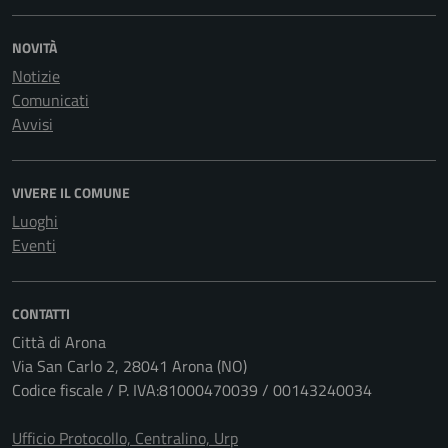
NOVITÀ
Notizie
Comunicati
Avvisi
VIVERE IL COMUNE
Luoghi
Eventi
CONTATTI
Città di Arona
Via San Carlo 2, 28041 Arona (NO)
Codice fiscale / P. IVA:81000470039 / 00143240034
Ufficio Protocollo, Centralino, Urp