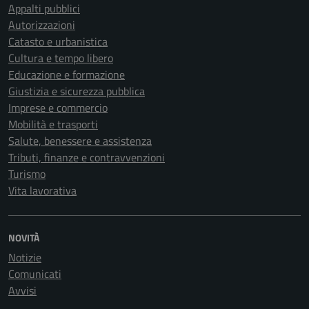
Appalti pubblici
Autorizzazioni
Catasto e urbanistica
Cultura e tempo libero
Educazione e formazione
Giustizia e sicurezza pubblica
Imprese e commercio
Mobilità e trasporti
Salute, benessere e assistenza
Tributi, finanze e contravvenzioni
Turismo
Vita lavorativa
NOVITÀ
Notizie
Comunicati
Avvisi