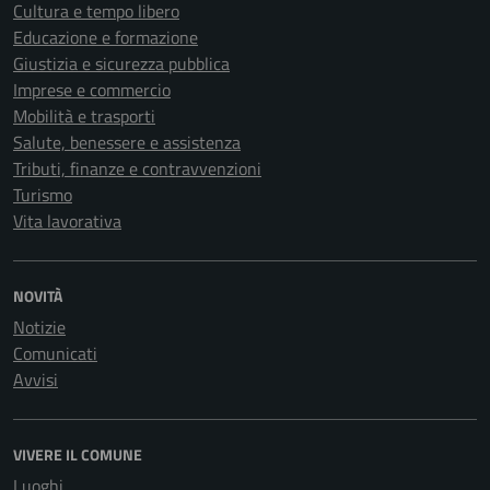
Cultura e tempo libero
Educazione e formazione
Giustizia e sicurezza pubblica
Imprese e commercio
Mobilità e trasporti
Salute, benessere e assistenza
Tributi, finanze e contravvenzioni
Turismo
Vita lavorativa
NOVITÀ
Notizie
Comunicati
Avvisi
VIVERE IL COMUNE
Luoghi