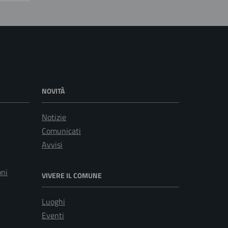
NOVITÀ
Notizie
Comunicati
Avvisi
oni
VIVERE IL COMUNE
Luoghi
Eventi