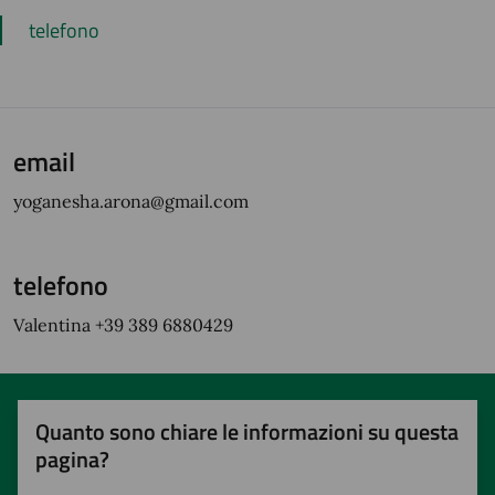
telefono
email
yoganesha.arona@gmail.com
telefono
Valentina +39 389 6880429
Quanto sono chiare le informazioni su questa
pagina?