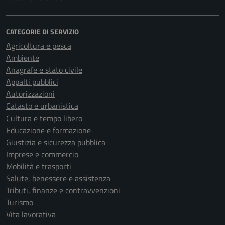
CATEGORIE DI SERVIZIO
Agricoltura e pesca
Ambiente
Anagrafe e stato civile
Appalti pubblici
Autorizzazioni
Catasto e urbanistica
Cultura e tempo libero
Educazione e formazione
Giustizia e sicurezza pubblica
Imprese e commercio
Mobilità e trasporti
Salute, benessere e assistenza
Tributi, finanze e contravvenzioni
Turismo
Vita lavorativa