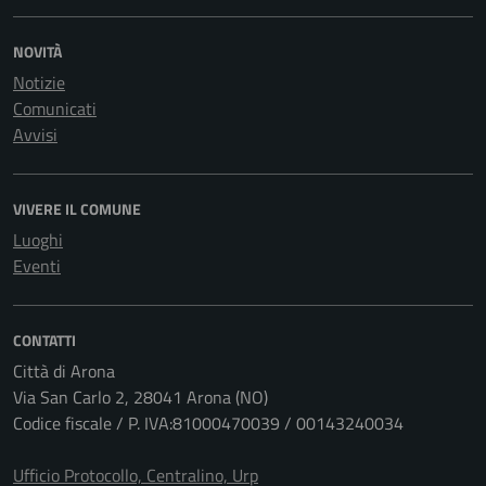
NOVITÀ
Notizie
Comunicati
Avvisi
VIVERE IL COMUNE
Luoghi
Eventi
CONTATTI
Città di Arona
Via San Carlo 2, 28041 Arona (NO)
Codice fiscale / P. IVA:81000470039 / 00143240034
Ufficio Protocollo, Centralino, Urp