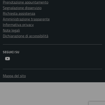
Prenotazione appuntamento
Segnalazione disservizio
Richiesta assistenza
Amministrazione trasparente
Informativa privacy
Note legali
Dichiarazione di accessibilità
SEGUICI SU
Youtube
Mappa del sito