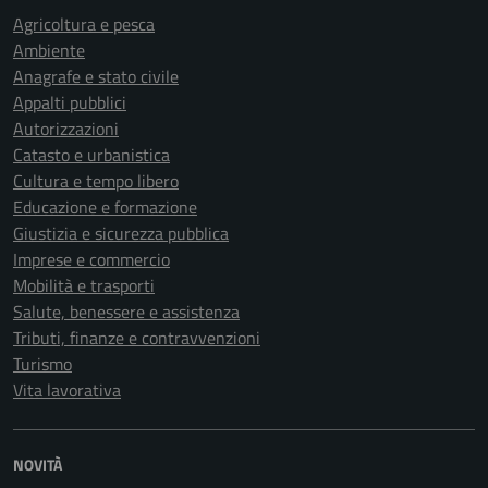
Agricoltura e pesca
Ambiente
Anagrafe e stato civile
Appalti pubblici
Autorizzazioni
Catasto e urbanistica
Cultura e tempo libero
Educazione e formazione
Giustizia e sicurezza pubblica
Imprese e commercio
Mobilità e trasporti
Salute, benessere e assistenza
Tributi, finanze e contravvenzioni
Turismo
Vita lavorativa
NOVITÀ