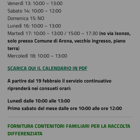
Venerdì 13: 10:00 – 13:00
Sabato 14: 10:00 – 12:00
Domenica 15: NO
Lunedì 16: 10:00 – 13:00
Martedì 17: 10:00 – 13:00 / 15:00 – 17:30 (
no via Isonzo,
solo presso Comune di Arona, vecchio ingresso, piano
terra
)
Mercoledì 18: 10:00 – 13:00
SCARICA QUI IL CALENDARIO IN PDF
A partire dal 19 febbraio il servizio continuativo
riprenderà nei consueti orari:
Lunedì dalle 10:00 alle 13:00
Primo sabato del mese dalle ore 10:00 alle ore 12:00
FORNITURA CONTENITORI FAMILIARI PER LA RACCOLTA
DIFFERENZIATA