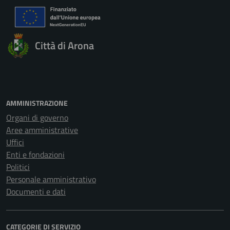
Città di Arona
AMMINISTRAZIONE
Organi di governo
Aree amministrative
Uffici
Enti e fondazioni
Politici
Personale amministrativo
Documenti e dati
CATEGORIE DI SERVIZIO