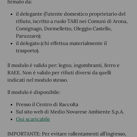
firmato da:
il delegante (l’utente domestico proprietario del
rifiuto, iscritto a ruolo TARI nei Comuni di Arona,
Comignago, Dormelletto, Oleggio Castello,
Paruzzaro);
il delegato (chi effettua materialmente il
trasporto).
Il modulo è valido per: legno, ingombranti, ferro e
RAEE. Non è valido per rifiuti diversi da quelli
indicati nel modulo stesso.
Il modulo è disponibile:
Presso il Centro di Raccolta
Sul sito web di Medio Novarese Ambiente S.p.A.
Qui scaricabile
IMPORTANTE: Per evitare rallentamenti all’ingresso,