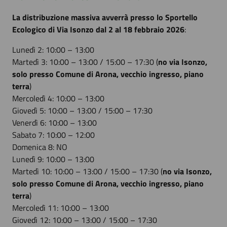
La distribuzione massiva avverrà presso lo Sportello
Ecologico di Via Isonzo dal 2 al 18 febbraio 2026
:
Lunedì 2: 10:00 – 13:00
Martedì 3: 10:00 – 13:00 / 15:00 – 17:30 (
no via Isonzo,
solo presso Comune di Arona, vecchio ingresso, piano
terra
)
Mercoledì 4: 10:00 – 13:00
Giovedì 5: 10:00 – 13:00 / 15:00 – 17:30
Venerdì 6: 10:00 – 13:00
Sabato 7: 10:00 – 12:00
Domenica 8: NO
Lunedì 9: 10:00 – 13:00
Martedì 10: 10:00 – 13:00 / 15:00 – 17:30 (
no via Isonzo,
solo presso Comune di Arona, vecchio ingresso, piano
terra
)
Mercoledì 11: 10:00 – 13:00
Giovedì 12: 10:00 – 13:00 / 15:00 – 17:30