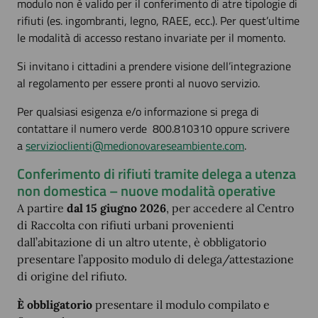
modulo non è valido per il conferimento di atre tipologie di
rifiuti (es. ingombranti, legno, RAEE, ecc.). Per quest’ultime
le modalità di accesso restano invariate per il momento.
Si invitano i cittadini a prendere visione dell’integrazione
al regolamento per essere pronti al nuovo servizio.
Per qualsiasi esigenza e/o informazione si prega di
contattare il numero verde 800.810310 oppure scrivere
a
servizioclienti@medionovareseambiente.com
.
Conferimento di rifiuti tramite delega a utenza
non domestica – nuove modalità operative
A partire
dal 15 giugno 2026
, per accedere al Centro
di Raccolta con rifiuti urbani provenienti
dall’abitazione di un altro utente, è obbligatorio
presentare l’apposito modulo di delega/attestazione
di origine del rifiuto.
È obbligatorio
presentare il modulo compilato e