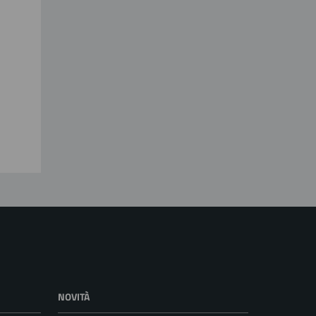
NOVITÀ