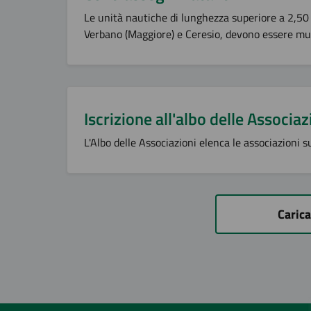
Le unità nautiche di lunghezza superiore a 2,50
Verbano (Maggiore) e Ceresio, devono essere mun
Iscrizione all'albo delle Associaz
L'Albo delle Associazioni elenca le associazioni s
Carica