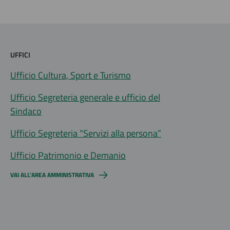
UFFICI
Ufficio Cultura, Sport e Turismo
Ufficio Segreteria generale e ufficio del
Sindaco
Ufficio Segreteria “Servizi alla persona”
Ufficio Patrimonio e Demanio
VAI ALL’AREA AMMINISTRATIVA