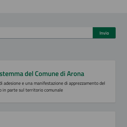
Invio
o stemma del Comune di Arona
 di adesione e una manifestazione di apprezzamento del
 in parte sul territorio comunale