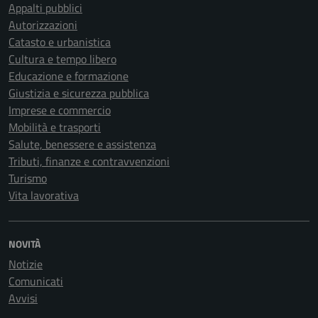
Appalti pubblici
Autorizzazioni
Catasto e urbanistica
Cultura e tempo libero
Educazione e formazione
Giustizia e sicurezza pubblica
Imprese e commercio
Mobilità e trasporti
Salute, benessere e assistenza
Tributi, finanze e contravvenzioni
Turismo
Vita lavorativa
NOVITÀ
Notizie
Comunicati
Avvisi