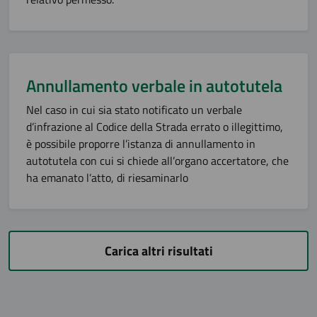
Annullamento verbale in autotutela
Nel caso in cui sia stato notificato un verbale
d’infrazione al Codice della Strada errato o illegittimo,
è possibile proporre l’istanza di annullamento in
autotutela con cui si chiede all’organo accertatore, che
ha emanato l’atto, di riesaminarlo
Carica altri risultati