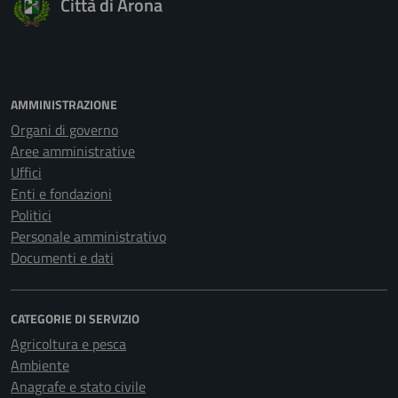
Città di Arona
AMMINISTRAZIONE
Organi di governo
Aree amministrative
Uffici
Enti e fondazioni
Politici
Personale amministrativo
Documenti e dati
CATEGORIE DI SERVIZIO
Agricoltura e pesca
Ambiente
Anagrafe e stato civile