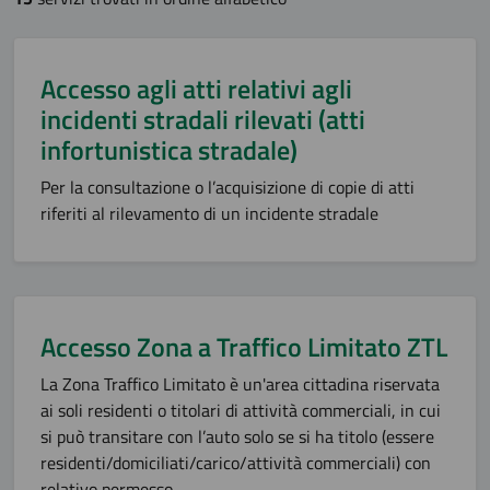
Accesso agli atti relativi agli
incidenti stradali rilevati (atti
infortunistica stradale)
Per la consultazione o l’acquisizione di copie di atti
riferiti al rilevamento di un incidente stradale
Accesso Zona a Traffico Limitato ZTL
La Zona Traffico Limitato è un'area cittadina riservata
ai soli residenti o titolari di attività commerciali, in cui
si può transitare con l’auto solo se si ha titolo (essere
residenti/domiciliati/carico/attività commerciali) con
relativo permesso.