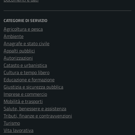
CATEGORIE DI SERVIZIO
Agricoltura e pesca
Ambiente
Anagrafe e stato civile
Appalti pubblici
Autorizzazioni
Catasto e urbanistica
Cultura e tempo libero
Educazione e formazione
Giustizia e sicurezza pubblica
Imprese e commercio
Mobilità e trasporti
Salute, benessere e assistenza
Tributi, finanze e contravvenzioni
Turismo
Vita lavorativa