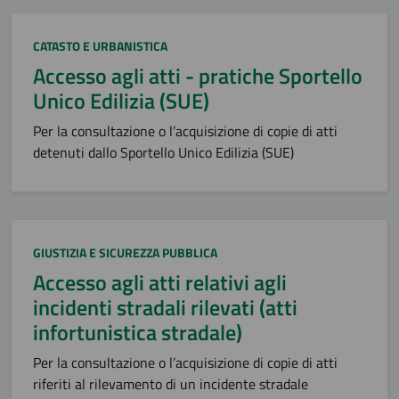
Categoria:
CATASTO E URBANISTICA
Accesso agli atti - pratiche Sportello
Unico Edilizia (SUE)
Per la consultazione o l’acquisizione di copie di atti
detenuti dallo Sportello Unico Edilizia (SUE)
Categoria:
GIUSTIZIA E SICUREZZA PUBBLICA
Accesso agli atti relativi agli
incidenti stradali rilevati (atti
infortunistica stradale)
Per la consultazione o l’acquisizione di copie di atti
riferiti al rilevamento di un incidente stradale