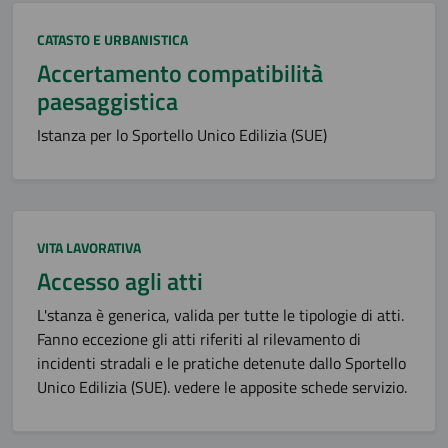
Categoria:
CATASTO E URBANISTICA
Accertamento compatibilità
paesaggistica
Istanza per lo Sportello Unico Edilizia (SUE)
Categoria:
VITA LAVORATIVA
Accesso agli atti
L'stanza è generica, valida per tutte le tipologie di atti.
Fanno eccezione gli atti riferiti al rilevamento di
incidenti stradali e le pratiche detenute dallo Sportello
Unico Edilizia (SUE). vedere le apposite schede servizio.