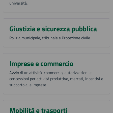
università.
Giustizia e sicurezza pubblica
Polizia municipale, tribunale e Protezione civile.
Imprese e commercio
Avvio di un’attività, commercio, autorizzazioni e
concessioni per attività produttive, mercati, incentivi e
supporto alle imprese.
Mobilità e trasporti