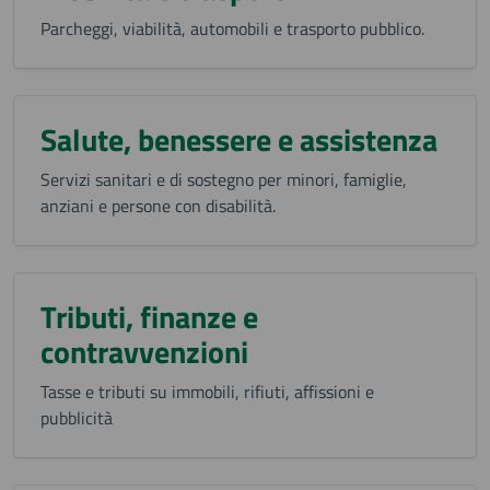
Parcheggi, viabilità, automobili e trasporto pubblico.
Salute, benessere e assistenza
Servizi sanitari e di sostegno per minori, famiglie,
anziani e persone con disabilità.
Tributi, finanze e
contravvenzioni
Tasse e tributi su immobili, rifiuti, affissioni e
pubblicità