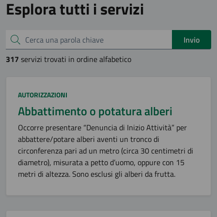
Esplora tutti i servizi
Cerca una parola chiave
Invio
317
servizi trovati in ordine alfabetico
Categoria:
AUTORIZZAZIONI
Abbattimento o potatura alberi
Occorre presentare “Denuncia di Inizio Attività” per
abbattere/potare alberi aventi un tronco di
circonferenza pari ad un metro (circa 30 centimetri di
diametro), misurata a petto d’uomo, oppure con 15
metri di altezza. Sono esclusi gli alberi da frutta.