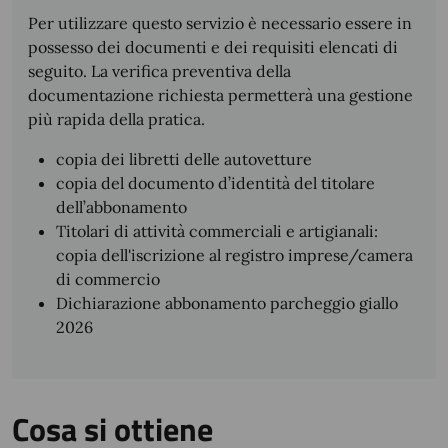
Per utilizzare questo servizio è necessario essere in
possesso dei documenti e dei requisiti elencati di
seguito. La verifica preventiva della
documentazione richiesta permetterà una gestione
più rapida della pratica.
copia dei libretti delle autovetture
copia del documento d’identità del titolare
dell’abbonamento
Titolari di attività commerciali e artigianali:
copia dell'iscrizione al registro imprese/camera
di commercio
Dichiarazione abbonamento parcheggio giallo
2026
Cosa si ottiene