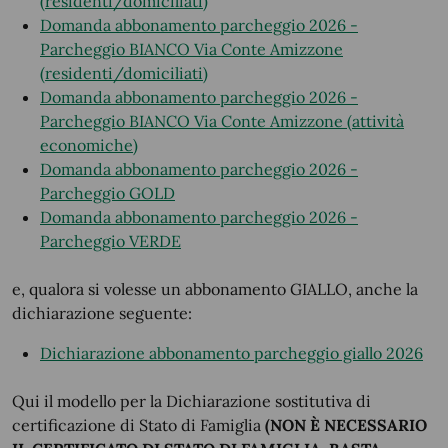
(residenti/domiciliati)
Domanda abbonamento parcheggio 2026 -
Parcheggio BIANCO Via Conte Amizzone
(residenti/domiciliati)
Domanda abbonamento parcheggio 2026 -
Parcheggio BIANCO Via Conte Amizzone (attività
economiche)
Domanda abbonamento parcheggio 2026 -
Parcheggio GOLD
Domanda abbonamento parcheggio 2026 -
Parcheggio VERDE
e, qualora si volesse un abbonamento GIALLO, anche la
dichiarazione seguente:
Dichiarazione abbonamento parcheggio giallo 2026
Qui il modello per la Dichiarazione sostitutiva di
certificazione di Stato di Famiglia
(NON È NECESSARIO