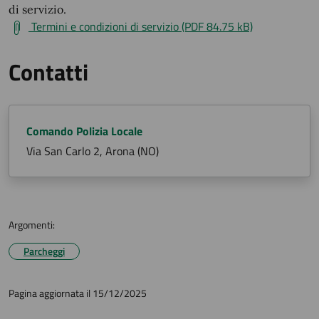
di servizio.
Termini e condizioni di servizio (PDF 84.75 kB)
Contatti
Comando Polizia Locale
Via San Carlo 2, Arona (NO)
Argomenti:
Parcheggi
Pagina aggiornata il 15/12/2025