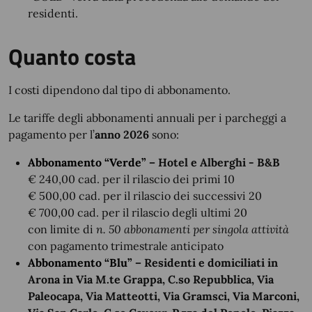
residenti.
Quanto costa
I costi dipendono dal tipo di abbonamento.
Le tariffe degli abbonamenti annuali per i parcheggi a
pagamento per l’
anno 2026
sono:
Abbonamento “Verde”
– Hotel e Alberghi - B&B
€ 240,00 cad. per il rilascio dei primi 10
€ 500,00 cad. per il rilascio dei successivi 20
€ 700,00 cad. per il rilascio degli ultimi 20
con limite di
n. 50 abbonamenti per singola attività
con pagamento trimestrale anticipato
Abbonamento “Blu”
– Residenti e domiciliati in
Arona in Via M.te Grappa, C.so Repubblica, Via
Paleocapa, Via Matteotti, Via Gramsci, Via Marconi,