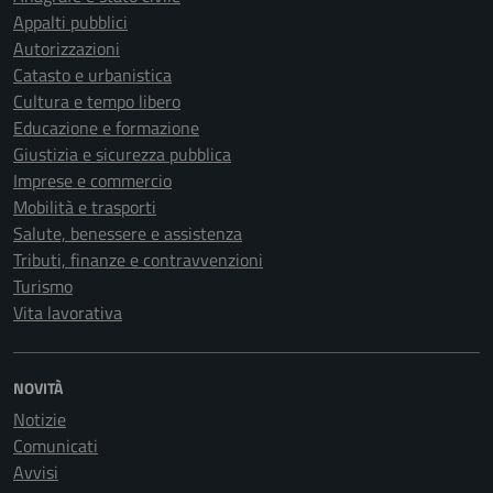
Appalti pubblici
Autorizzazioni
Catasto e urbanistica
Cultura e tempo libero
Educazione e formazione
Giustizia e sicurezza pubblica
Imprese e commercio
Mobilità e trasporti
Salute, benessere e assistenza
Tributi, finanze e contravvenzioni
Turismo
Vita lavorativa
NOVITÀ
Notizie
Comunicati
Avvisi