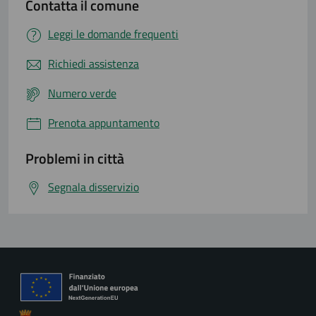
Contatta il comune
Leggi le domande frequenti
Richiedi assistenza
Numero verde
Prenota appuntamento
Problemi in città
Segnala disservizio