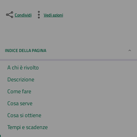
Condividi
Vedi azioni
INDICE DELLA PAGINA
A chi è rivolto
Descrizione
Come fare
Cosa serve
Cosa si ottiene
Tempi e scadenze