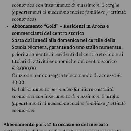
economica con inserimento di massimo n. 3 targhe
(appartenenti al medesimo nucleo familiare / attività
economica)
Abbonamento “Gold” – Residenti in Arona e
commercianti del centro storico
Sosta dal lunedì alla domenica nel cortile della
Scuola Nicotera, garantendo uno stallo numerato,
prioritariamente ai residenti del centro storico e ai
titolari di attività economiche del centro storico
€ 2.000,00
Cauzione per consegna telecomando di accesso €
40,00
N. 1 abbonamento per nucleo familiare o attività
economica con inserimento di massimo n. 2 targhe
(appartenenti al medesimo nucleo familiare / attività
economica
Abbonamento park 2: In occasione del mercato