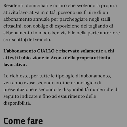
Residenti, domiciliati e coloro che svolgono la propria
attività lavorativa in città, possono usufruire di un
abbonamento annuale per parcheggiare negli stalli
cittadini, con obbligo di esposizione del tagliando di
abbonamento in modo ben visibile nella parte anteriore
(cruscotto) del veicolo.
L'abbonamento GIALLO è riservato solamente a chi
attesti l’ubicazione in Arona della propria attività
lavorativa .
Le richieste, per tutte le tipologie di abbonamento,
verranno evase secondo ordine cronologico di
presentazione e secondo le disponibilità numeriche di
seguito indicate e fino ad esaurimento delle
disponibilità.
Come fare