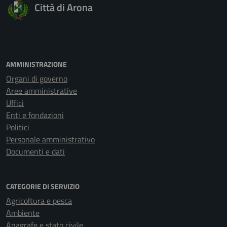
Città di Arona
AMMINISTRAZIONE
Organi di governo
Aree amministrative
Uffici
Enti e fondazioni
Politici
Personale amministrativo
Documenti e dati
CATEGORIE DI SERVIZIO
Agricoltura e pesca
Ambiente
Anagrafe e stato civile