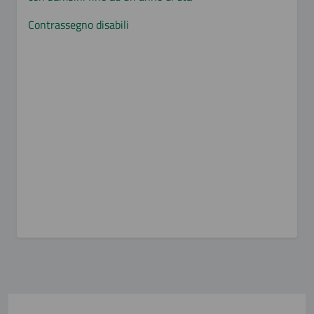
Contrassegno disabili