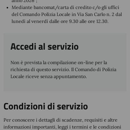
anno 2026”;
Mediante bancomat/carta di credito c/o gli uffici
del Comando Polizia Locale in Via San Carlo n. 2 dal
lunedì al venerdì dalle ore 9.30 alle ore 12.30.
Accedi al servizio
Non è prevista la compilazione on-line per la
richiesta di questo servizio. Il Comando di Polizia
Locale riceve senza appuntamento.
Condizioni di servizio
Per conoscere i dettagli di scadenze, requisiti e altre
informazioni importanti, leggi i termini e le condizioni