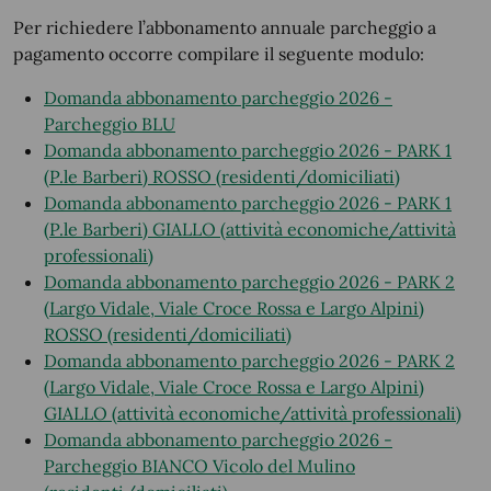
Per richiedere l’abbonamento annuale parcheggio a
pagamento occorre compilare il seguente modulo:
Domanda abbonamento parcheggio 2026 -
Parcheggio BLU
Domanda abbonamento parcheggio 2026 - PARK 1
(P.le Barberi) ROSSO (residenti/domiciliati)
Domanda abbonamento parcheggio 2026 - PARK 1
(P.le Barberi) GIALLO (attività economiche/attività
professionali)
Domanda abbonamento parcheggio 2026 - PARK 2
(Largo Vidale, Viale Croce Rossa e Largo Alpini)
ROSSO (residenti/domiciliati)
Domanda abbonamento parcheggio 2026 - PARK 2
(Largo Vidale, Viale Croce Rossa e Largo Alpini)
GIALLO (attività economiche/attività professionali)
Domanda abbonamento parcheggio 2026 -
Parcheggio BIANCO Vicolo del Mulino