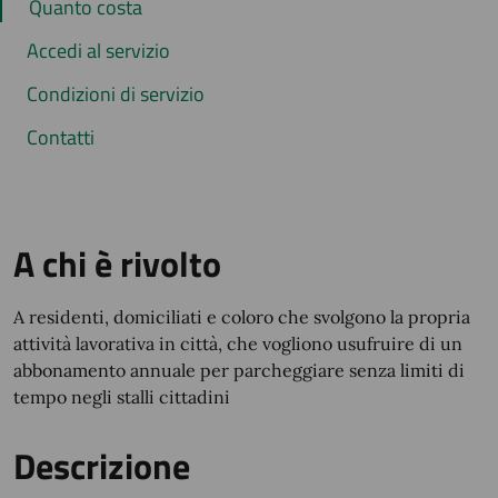
Quanto costa
Accedi al servizio
Condizioni di servizio
Contatti
A chi è rivolto
A residenti, domiciliati e coloro che svolgono la propria
attività lavorativa in città, che vogliono usufruire di un
abbonamento annuale per parcheggiare senza limiti di
tempo negli stalli cittadini
Descrizione