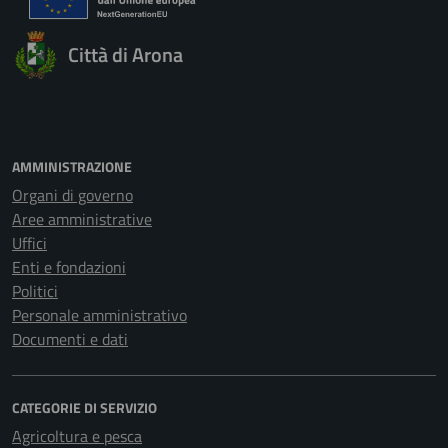
Città di Arona
AMMINISTRAZIONE
Organi di governo
Aree amministrative
Uffici
Enti e fondazioni
Politici
Personale amministrativo
Documenti e dati
CATEGORIE DI SERVIZIO
Agricoltura e pesca