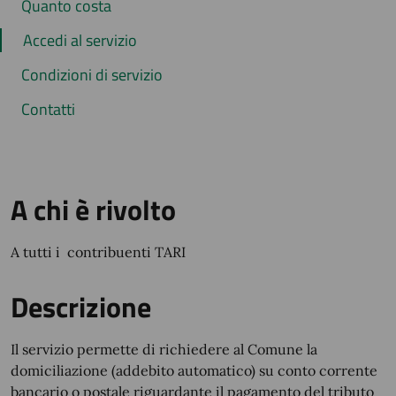
Quanto costa
Accedi al servizio
Condizioni di servizio
Contatti
A chi è rivolto
A tutti i contribuenti TARI
Descrizione
Il servizio permette di richiedere al Comune la
domiciliazione (addebito automatico) su conto corrente
bancario o postale riguardante il pagamento del tributo