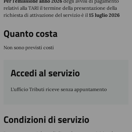
Per l'emissione anno 2026
degli avvisi di pagamento
relativi alla TARI il termine della presentazione della
richiesta di attivazione del servizio è il
15 luglio 2026
Quanto costa
Non sono previsti costi
Accedi al servizio
L'ufficio Tributi riceve senza appuntamento
Condizioni di servizio