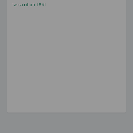
Tassa rifiuti TARI