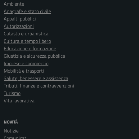
Ambiente
Anagrafe e stato civile
Appalti pubblici
Autorizzazioni
Catasto e urbanistica
Cultura e tempo libero
Educazione e formazione
Giustizia e sicurezza pubblica
Imprese e commercio
Mobilità e trasporti
Salute, benessere e assistenza
Tributi, finanze e contravvenzioni
Turismo
Vita lavorativa
NOVITÀ
Notizie
Comunicati