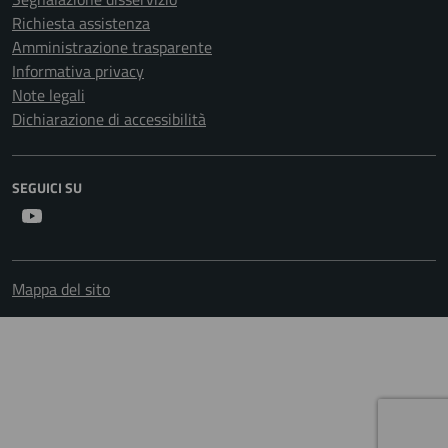
Richiesta assistenza
Amministrazione trasparente
Informativa privacy
Note legali
Dichiarazione di accessibilità
SEGUICI SU
Youtube
Mappa del sito