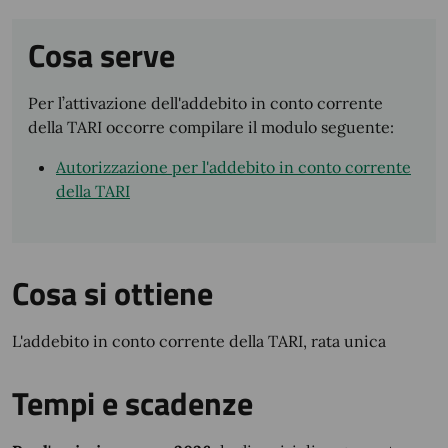
Cosa serve
Per l’attivazione dell'addebito in conto corrente
della TARI occorre compilare il modulo seguente:
Autorizzazione per l'addebito in conto corrente
della TARI
Cosa si ottiene
L'addebito in conto corrente della TARI, rata unica
Tempi e scadenze