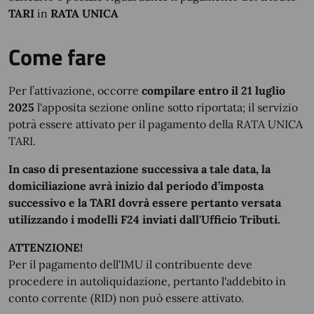
TARI
in
RATA UNICA
Come fare
Per l’attivazione, occorre
compilare entro il 21 luglio
2025
l'apposita sezione online sotto riportata; il servizio
potrà essere attivato per il pagamento della RATA UNICA
TARI.
In caso di presentazione successiva a tale data, la
domiciliazione avrà inizio dal periodo d’imposta
successivo e la TARI dovrà essere pertanto versata
utilizzando i modelli F24 inviati dall'Ufficio Tributi.
ATTENZIONE!
Per il pagamento dell'IMU il contribuente deve
procedere in autoliquidazione, pertanto l'addebito in
conto corrente (RID) non può essere attivato.