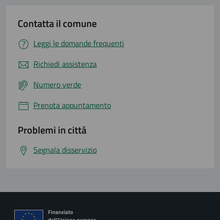
Contatta il comune
Leggi le domande frequenti
Richiedi assistenza
Numero verde
Prenota appuntamento
Problemi in città
Segnala disservizio