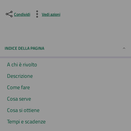
Condividi
Vedi azioni
INDICE DELLA PAGINA
A chi è rivolto
Descrizione
Come fare
Cosa serve
Cosa si ottiene
Tempi e scadenze