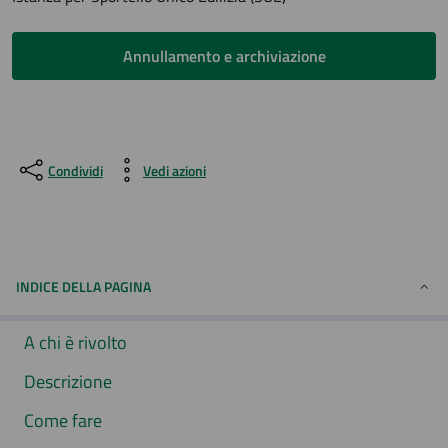
Annullamento e archiviazione
Condividi
Vedi azioni
INDICE DELLA PAGINA
A chi è rivolto
Descrizione
Come fare