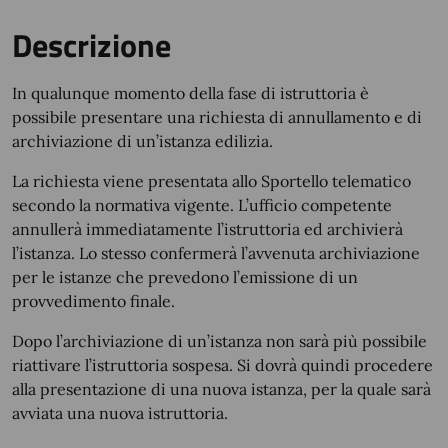
Descrizione
In qualunque momento della fase di istruttoria è
possibile presentare una richiesta di annullamento e di
archiviazione di un’istanza edilizia.
La richiesta viene presentata allo Sportello telematico
secondo la normativa vigente. L’ufficio competente
annullerà immediatamente l’istruttoria ed archivierà
l’istanza. Lo stesso confermerà l’avvenuta archiviazione
per le istanze che prevedono l’emissione di un
provvedimento finale.
Dopo l’archiviazione di un’istanza non sarà più possibile
riattivare l’istruttoria sospesa. Si dovrà quindi procedere
alla presentazione di una nuova istanza, per la quale sarà
avviata una nuova istruttoria.