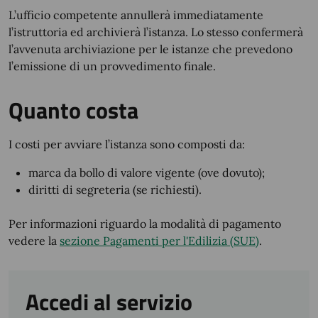
L’ufficio competente annullerà immediatamente
l’istruttoria ed archivierà l’istanza. Lo stesso confermerà
l’avvenuta archiviazione per le istanze che prevedono
l’emissione di un provvedimento finale.
Quanto costa
I costi per avviare l’istanza sono composti da:
marca da bollo di valore vigente (ove dovuto);
diritti di segreteria (se richiesti).
Per informazioni riguardo la modalità di pagamento
vedere la
sezione Pagamenti per l'Edilizia (SUE)
.
Accedi al servizio