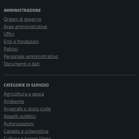
AMMINISTRAZIONE
Organi di governo
Aree amministrative
Uffici
Enti e fondazioni
Politici
Personale amministrativo
Documenti e dati
CATEGORIE DI SERVIZIO
Agricoltura e pesca
Ambiente
Anagrafe e stato civile
Appalti pubblici
Autorizzazioni
Catasto e urbanistica
Cultura e tempo libero