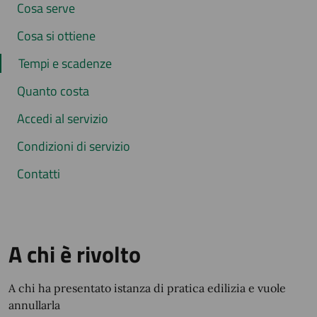
Cosa serve
Cosa si ottiene
Tempi e scadenze
Quanto costa
Accedi al servizio
Condizioni di servizio
Contatti
A chi è rivolto
A chi ha presentato istanza di pratica edilizia e vuole
annullarla