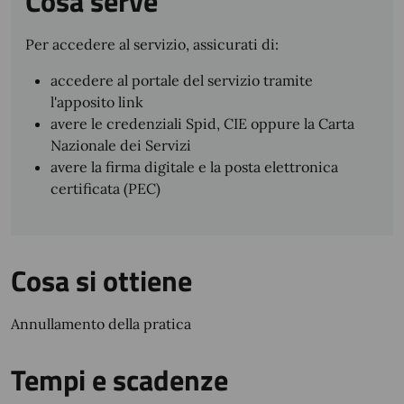
Cosa serve
Per accedere al servizio, assicurati di:
accedere al portale del servizio tramite
l'apposito link
avere le credenziali Spid, CIE oppure la Carta
Nazionale dei Servizi
avere la firma digitale e la posta elettronica
certificata (PEC)
Cosa si ottiene
Annullamento della pratica
Tempi e scadenze