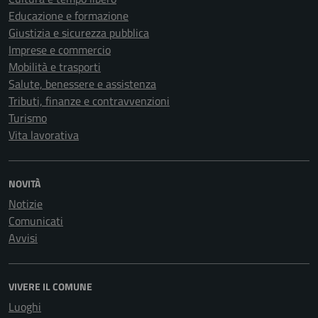
Educazione e formazione
Giustizia e sicurezza pubblica
Imprese e commercio
Mobilità e trasporti
Salute, benessere e assistenza
Tributi, finanze e contravvenzioni
Turismo
Vita lavorativa
NOVITÀ
Notizie
Comunicati
Avvisi
VIVERE IL COMUNE
Luoghi