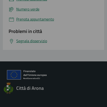
Numero verde
Prenota appuntamento
Problemi in città
Segnala disservizio
Città di Arona