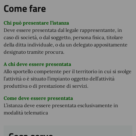
Come fare
Chi può presentare l’istanza
Deve essere presentata dal legale rappresentante, in
caso di società, o dal soggetto, persona fisica, titolare
della ditta individuale, o da un delegato appositamente
designato tramite procura.
A chi deve essere presentata
Allo sportello competente per il territorio in cui si svolge
l’attività o è situato l’impianto oggetto dell’attività
produttiva o di prestazione di servizi.
Come deve essere presentata
L’istanza deve essere presentata esclusivamente in
modalità telematica