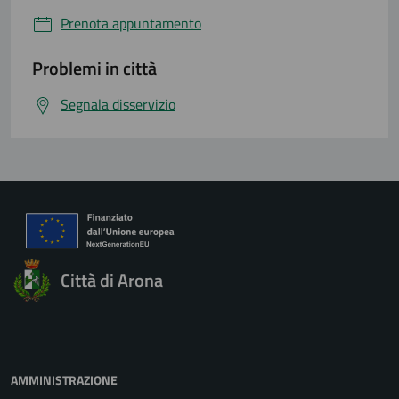
Prenota appuntamento
Problemi in città
Segnala disservizio
Città di Arona
AMMINISTRAZIONE