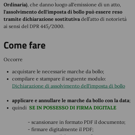
Ordinaria)
, che danno luogo all'emissione di un atto,
l'assolvimento dell'imposta di bollo può essere reso
tramite dichiarazione sostitutiva
dell’atto di notorietà
ai sensi del DPR 445/2000.
Come fare
Occorre
acquistare le necessarie marche da bollo;
compilare e stampare il seguente modulo:
Dichiarazione di assolvimento dell'imposta di bollo
applicare e annullare le marche da bollo con la data
;
quindi
SE IN POSSESSO DI FIRMA DIGITALE
- scansionare in formato PDF il documento;
- firmare digitalmente il PDF;