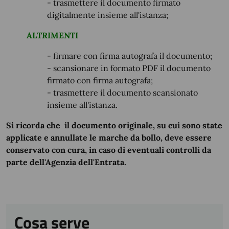
- trasmettere il documento firmato
digitalmente insieme all'istanza;
ALTRIMENTI
- firmare con firma autografa il documento;
- scansionare in formato PDF il documento
firmato con firma autografa;
- trasmettere il documento scansionato
insieme all'istanza.
Si ricorda che il documento originale, su cui sono state
applicate e annullate le marche da bollo, deve essere
conservato con cura, in caso di eventuali controlli da
parte dell'Agenzia dell'Entrata.
Cosa serve