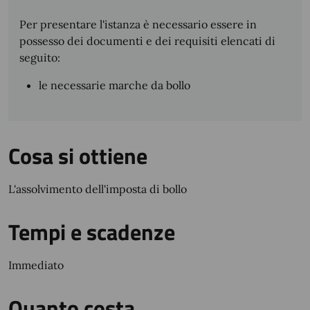
Per presentare l'istanza è necessario essere in
possesso dei documenti e dei requisiti elencati di
seguito:
le necessarie marche da bollo
Cosa si ottiene
L'assolvimento dell'imposta di bollo
Tempi e scadenze
Immediato
Quanto costa