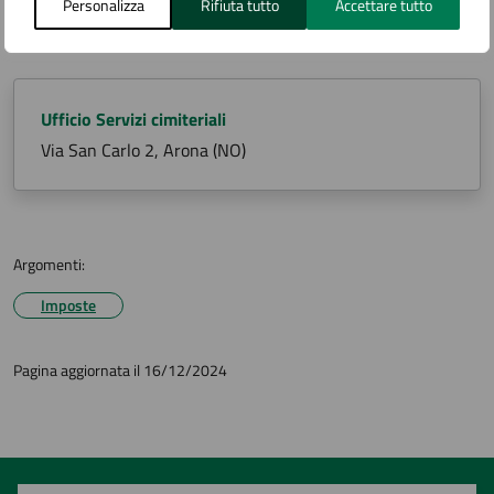
Personalizza
Rifiuta tutto
Accettare tutto
Contatti
Ufficio Servizi cimiteriali
Via San Carlo 2, Arona (NO)
Argomenti:
Imposte
Pagina aggiornata il 16/12/2024