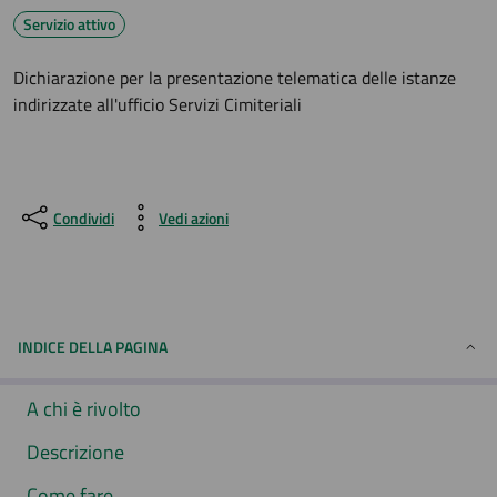
Servizio attivo
Dichiarazione per la presentazione telematica delle istanze
indirizzate all'ufficio Servizi Cimiteriali
Condividi
Vedi azioni
INDICE DELLA PAGINA
A chi è rivolto
Descrizione
Come fare