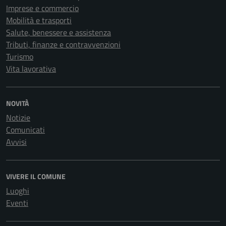
Imprese e commercio
Mobilità e trasporti
Salute, benessere e assistenza
Tributi, finanze e contravvenzioni
Turismo
Vita lavorativa
NOVITÀ
Notizie
Comunicati
Avvisi
VIVERE IL COMUNE
Luoghi
Eventi