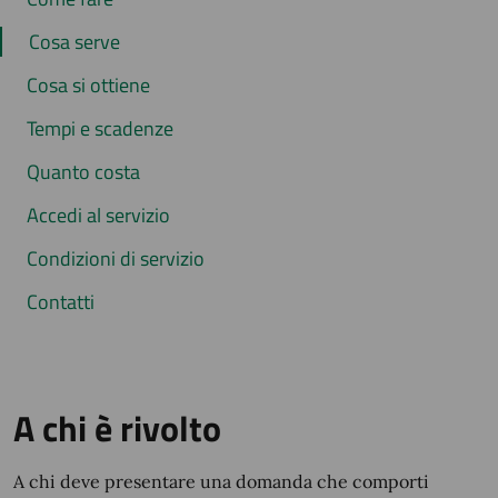
Cosa serve
Cosa si ottiene
Tempi e scadenze
Quanto costa
Accedi al servizio
Condizioni di servizio
Contatti
A chi è rivolto
A chi deve presentare una domanda che comporti