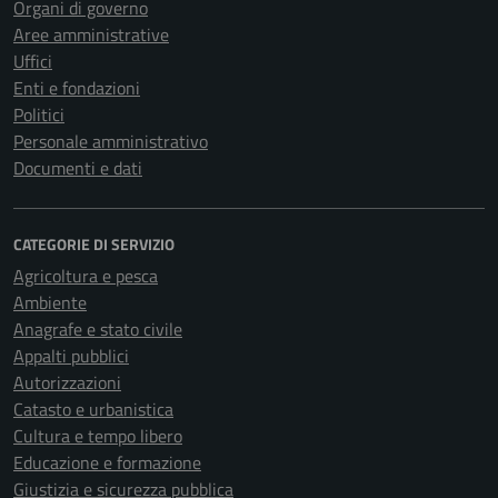
Organi di governo
Aree amministrative
Uffici
Enti e fondazioni
Politici
Personale amministrativo
Documenti e dati
CATEGORIE DI SERVIZIO
Agricoltura e pesca
Ambiente
Anagrafe e stato civile
Appalti pubblici
Autorizzazioni
Catasto e urbanistica
Cultura e tempo libero
Educazione e formazione
Giustizia e sicurezza pubblica