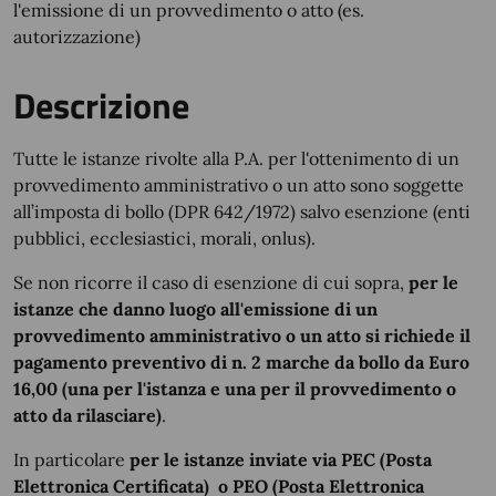
l'emissione di un provvedimento o atto (es.
autorizzazione)
Descrizione
Tutte le istanze rivolte alla P.A. per l'ottenimento di un
provvedimento amministrativo o un atto sono soggette
all’imposta di bollo (DPR 642/1972) salvo esenzione (enti
pubblici, ecclesiastici, morali, onlus).
Se non ricorre il caso di esenzione di cui sopra,
per le
istanze che danno luogo all'emissione di un
provvedimento amministrativo o un atto si richiede il
pagamento preventivo di n. 2 marche da bollo da Euro
16,00 (una per l'istanza e una per il provvedimento o
atto da rilasciare)
.
In particolare
per le istanze inviate via PEC (Posta
Elettronica Certificata) o PEO (Posta Elettronica