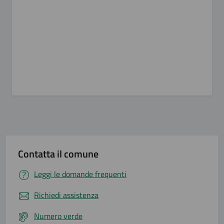
Contatta il comune
Leggi le domande frequenti
Richiedi assistenza
Numero verde