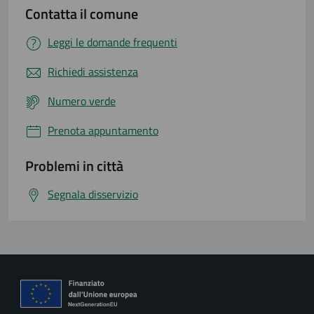
Contatta il comune
Leggi le domande frequenti
Richiedi assistenza
Numero verde
Prenota appuntamento
Problemi in città
Segnala disservizio