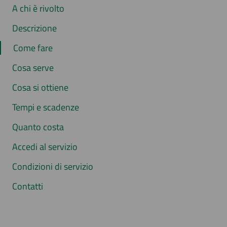
A chi è rivolto
Descrizione
Come fare
Cosa serve
Cosa si ottiene
Tempi e scadenze
Quanto costa
Accedi al servizio
Condizioni di servizio
Contatti