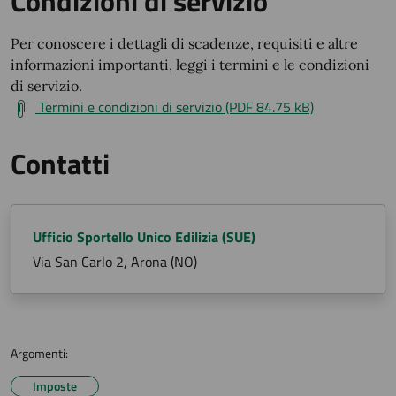
Condizioni di servizio
Per conoscere i dettagli di scadenze, requisiti e altre
informazioni importanti, leggi i termini e le condizioni
di servizio.
Termini e condizioni di servizio (PDF 84.75 kB)
Contatti
Ufficio Sportello Unico Edilizia (SUE)
Via San Carlo 2, Arona (NO)
Argomenti:
Imposte