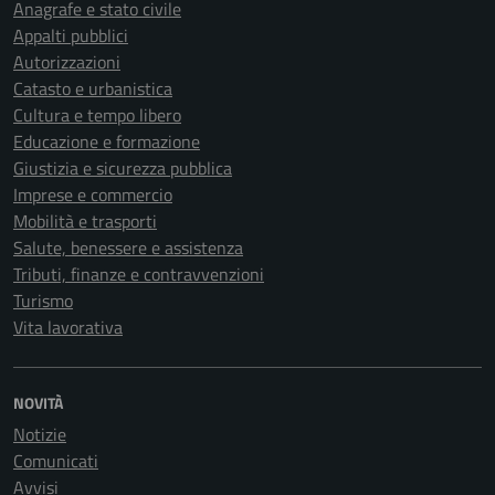
Anagrafe e stato civile
Appalti pubblici
Autorizzazioni
Catasto e urbanistica
Cultura e tempo libero
Educazione e formazione
Giustizia e sicurezza pubblica
Imprese e commercio
Mobilità e trasporti
Salute, benessere e assistenza
Tributi, finanze e contravvenzioni
Turismo
Vita lavorativa
NOVITÀ
Notizie
Comunicati
Avvisi