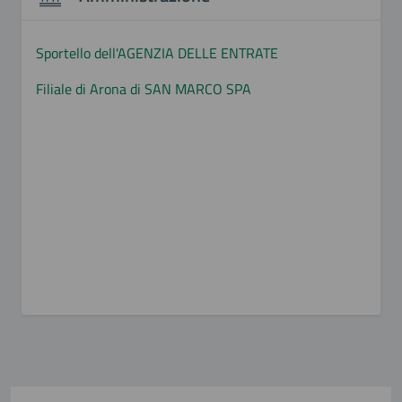
Sportello dell'AGENZIA DELLE ENTRATE
Filiale di Arona di SAN MARCO SPA