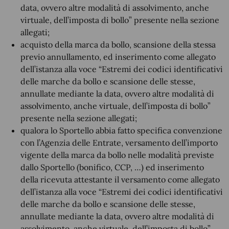
data, ovvero altre modalità di assolvimento, anche
virtuale, dell’imposta di bollo” presente nella sezione
allegati;
acquisto della marca da bollo, scansione della stessa
previo annullamento, ed inserimento come allegato
dell’istanza alla voce “Estremi dei codici identificativi
delle marche da bollo e scansione delle stesse,
annullate mediante la data, ovvero altre modalità di
assolvimento, anche virtuale, dell’imposta di bollo”
presente nella sezione allegati;
qualora lo Sportello abbia fatto specifica convenzione
con l’Agenzia delle Entrate, versamento dell’importo
vigente della marca da bollo nelle modalità previste
dallo Sportello (bonifico, CCP, …) ed inserimento
della ricevuta attestante il versamento come allegato
dell’istanza alla voce “Estremi dei codici identificativi
delle marche da bollo e scansione delle stesse,
annullate mediante la data, ovvero altre modalità di
assolvimento, anche virtuale, dell’imposta di bollo”