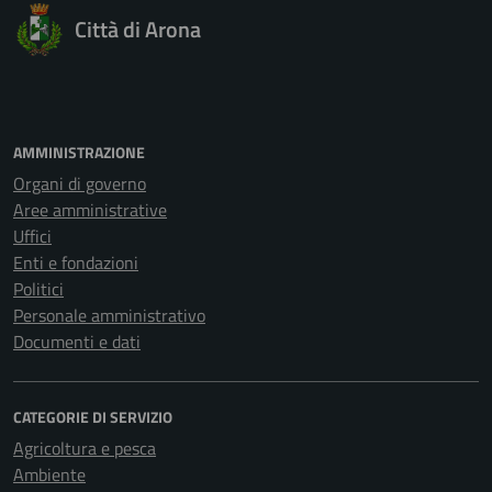
Città di Arona
AMMINISTRAZIONE
Organi di governo
Aree amministrative
Uffici
Enti e fondazioni
Politici
Personale amministrativo
Documenti e dati
CATEGORIE DI SERVIZIO
Agricoltura e pesca
Ambiente