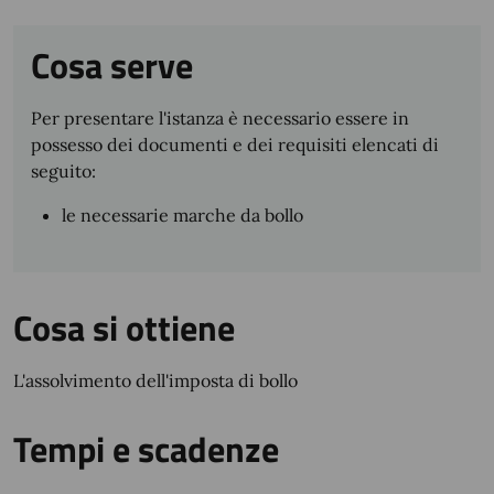
Cosa serve
Per presentare l'istanza è necessario essere in
possesso dei documenti e dei requisiti elencati di
seguito:
le necessarie marche da bollo
Cosa si ottiene
L'assolvimento dell'imposta di bollo
Tempi e scadenze