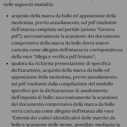
nelle seguenti modalità:
acquisto della marca da bollo ed apposizione della
medesima, previo annullamento, sul pdf risultante
dell’istanza compilata sul portale (azione “Genera
pdf”); successivamente la scansione del documento
comprensivo della marca da bollo dovrà essere
caricata come allegato dell’istanza in corrispondenza
della voce “Allega e verifica pdf firmato”;
qualora sia richiesta presentazione di specifica
dichiarazione, acquisto della marca da bollo ed
apposizione della medesima, previo annullamento,
sul pdf risultante dalla compilazione del modello
specifico per la dichiarazione di assolvimento
dell’imposta di bollo; successivamente la scansione
del documento comprensivo della marca da bollo
verrà caricata come allegato dell’istanza alla voce
“Estremi dei codici identificativi delle marche da
bollo e scansione delle stesse, annullate mediante la