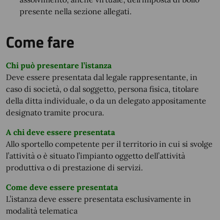
presente nella sezione allegati.
Come fare
Chi può presentare l’istanza
Deve essere presentata dal legale rappresentante, in
caso di società, o dal soggetto, persona fisica, titolare
della ditta individuale, o da un delegato appositamente
designato tramite procura.
A chi deve essere presentata
Allo sportello competente per il territorio in cui si svolge
l’attività o è situato l’impianto oggetto dell’attività
produttiva o di prestazione di servizi.
Come deve essere presentata
L’istanza deve essere presentata esclusivamente in
modalità telematica