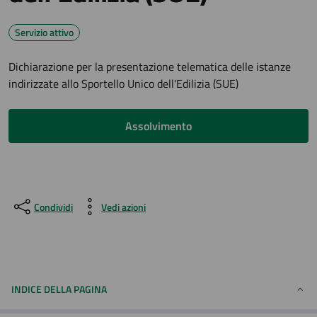
Servizio attivo
Dichiarazione per la presentazione telematica delle istanze
indirizzate allo Sportello Unico dell'Edilizia (SUE)
Assolvimento
Condividi
Vedi azioni
INDICE DELLA PAGINA