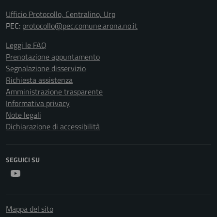
Ufficio Protocollo, Centralino, Urp
PEC:
protocollo@pec.comune.arona.no.it
Leggi le FAQ
Prenotazione appuntamento
Segnalazione disservizio
Richiesta assistenza
Amministrazione trasparente
Informativa privacy
Note legali
Dichiarazione di accessibilità
SEGUICI SU
Youtube
Mappa del sito