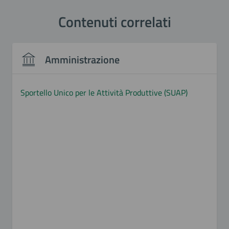
Contenuti correlati
Amministrazione
Sportello Unico per le Attività Produttive (SUAP)