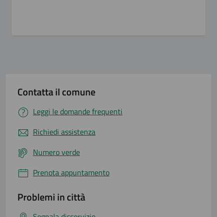
Contatta il comune
Leggi le domande frequenti
Richiedi assistenza
Numero verde
Prenota appuntamento
Problemi in città
Segnala disservizio