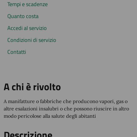
Tempi e scadenze
Quanto costa
Accedi al servizio
Condizioni di servizio
Contatti
A chi è rivolto
A manifatture o fabbriche che producono vapori, gas o
altre esalazioni insalubri o che possono riuscire in altro
modo pericolose alla salute degli abitanti
Descrizione