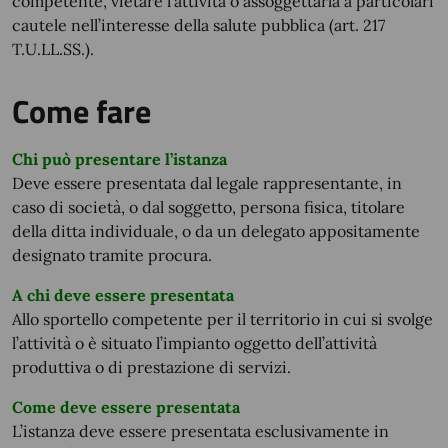
competente, vietare l’attività o assoggettarla a particolari
cautele nell’interesse della salute pubblica (art. 217
T.U.LL.SS.).
Come fare
Chi può presentare l’istanza
Deve essere presentata dal legale rappresentante, in
caso di società, o dal soggetto, persona fisica, titolare
della ditta individuale, o da un delegato appositamente
designato tramite procura.
A chi deve essere presentata
Allo sportello competente per il territorio in cui si svolge
l’attività o è situato l’impianto oggetto dell’attività
produttiva o di prestazione di servizi.
Come deve essere presentata
L’istanza deve essere presentata esclusivamente in