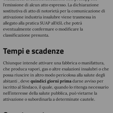
l'emissione di alcun atto espresso. La dichiarazione
sostitutiva di atto di notorietà per la comunicazione di
attivazione industria insalubre viene trasmessa in
allegato alla pratica SUAP all'ASL che potrà
eventualmente confermare o modificare la
classificazione presunta.
Tempi e scadenze
Chiunque intende attivare una fabbrica o manifattura,
che produca vapori, gas o altre esalazioni insalubri o che
possa riuscire in altro modo pericolosa alla salute degli
abitanti , deve
quindici giorni prima
darne avviso per
iscritto al Sindaco, il quale, quando lo ritenga necessario
nell’interesse della salute pubblica, può vietarne la
attivazione o subordinarla a determinate cautele.