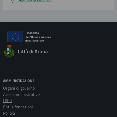
Città di Arona
AMMINISTRAZIONE
Organi di governo
Aree amministrative
Uffici
Enti e fondazioni
Politici