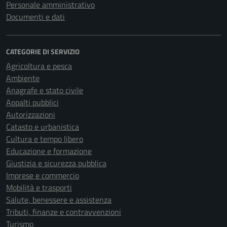
Personale amministrativo
Documenti e dati
CATEGORIE DI SERVIZIO
Agricoltura e pesca
Ambiente
Anagrafe e stato civile
Appalti pubblici
Autorizzazioni
Catasto e urbanistica
Cultura e tempo libero
Educazione e formazione
Giustizia e sicurezza pubblica
Imprese e commercio
Mobilità e trasporti
Salute, benessere e assistenza
Tributi, finanze e contravvenzioni
Turismo