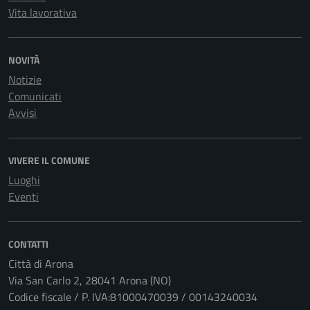
Vita lavorativa
NOVITÀ
Notizie
Comunicati
Avvisi
VIVERE IL COMUNE
Luoghi
Eventi
CONTATTI
Città di Arona
Via San Carlo 2, 28041 Arona (NO)
Codice fiscale / P. IVA:81000470039 / 00143240034