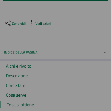
Condividi
Vedi azioni
INDICE DELLA PAGINA
A chi è rivolto
Descrizione
Come fare
Cosa serve
Cosa si ottiene