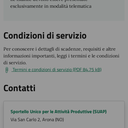
esclusivamente in modalità telematica
Condizioni di servizio
Per conoscere i dettagli di scadenze, requisiti e altre
informazioni importanti, leggi i termini e le condizioni
di servizio.
Termini e condizioni di servizio (PDF 84.75 kB)
Contatti
Sportello Unico per le Attività Produttive (SUAP)
Via San Carlo 2, Arona (NO)