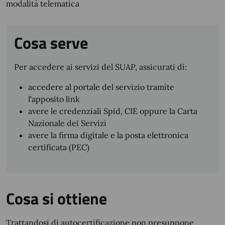
modalità telematica
Cosa serve
Per accedere ai servizi del SUAP, assicurati di:
accedere al portale del servizio tramite
l'apposito link
avere le credenziali Spid, CIE oppure la Carta
Nazionale dei Servizi
avere la firma digitale e la posta elettronica
certificata (PEC)
Cosa si ottiene
Trattandosi di autocertificazione non presuppone